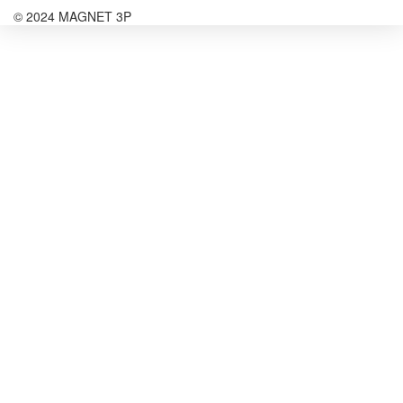
© 2024 MAGNET 3P