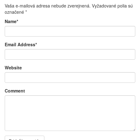
Vaša e-mailová adresa nebude zverejnená.
Vyžadované polia sú
označené
*
Name
*
Email Address
*
Website
Comment