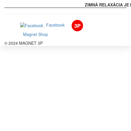
ZIMNÁ RELAXÁCIA JE 
Facebook
Magnet Shop
© 2024 MAGNET 3P