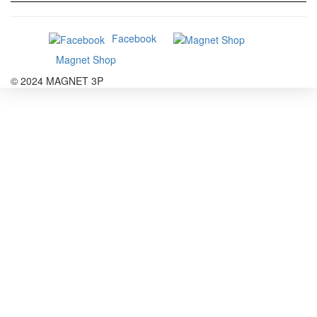
Facebook
Magnet Shop
© 2024 MAGNET 3P