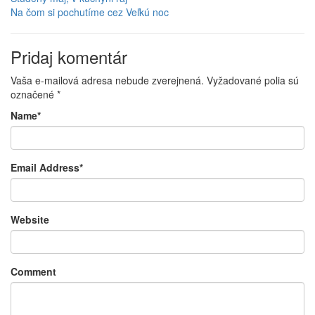
Na čom si pochutíme cez Veľkú noc
Pridaj komentár
Vaša e-mailová adresa nebude zverejnená.
Vyžadované polia sú
označené
*
Name
*
Email Address
*
Website
Comment