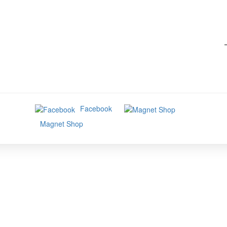
Facebook
Magnet Shop