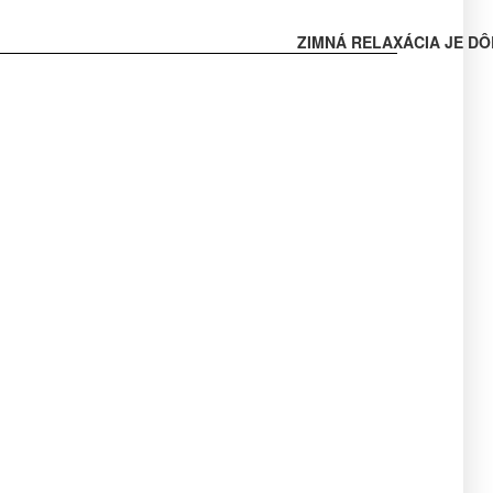
ZIMNÁ RELAXÁCIA JE DÔ