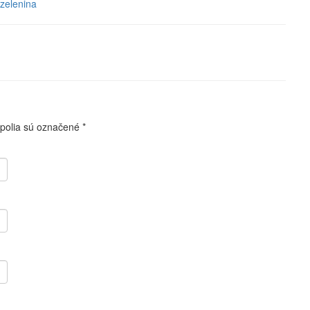
zelenina
polia sú označené
*