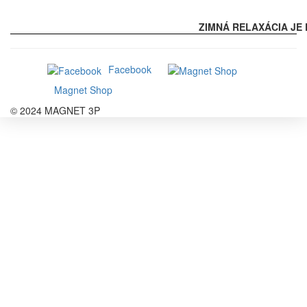
ZIMNÁ RELAXÁCIA JE 
Facebook
Magnet Shop
© 2024 MAGNET 3P