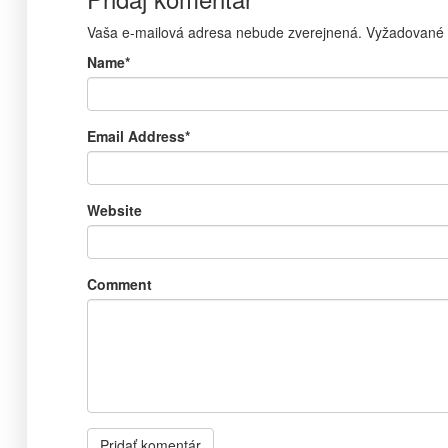
Vaša e-mailová adresa nebude zverejnená.
Vyžadované 
Name
*
Email Address
*
Website
Comment