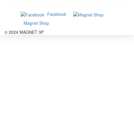
Facebook
Magnet Shop
© 2024 MAGNET 3P