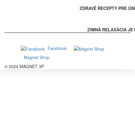
ZDRAVÉ RECEPTY PRE ÚS
ZIMNÁ RELAXÁCIA JE 
Facebook
Magnet Shop
© 2024 MAGNET 3P