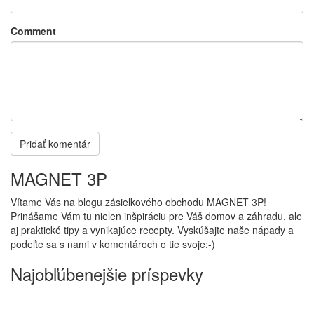
Comment
MAGNET 3P
Vítame Vás na blogu zásielkového obchodu MAGNET 3P!
Prinášame Vám tu nielen inšpiráciu pre Váš domov a záhradu, ale
aj praktické tipy a vynikajúce recepty. Vyskúšajte naše nápady a
podeľte sa s nami v komentároch o tie svoje:-)
Najobľúbenejšie príspevky