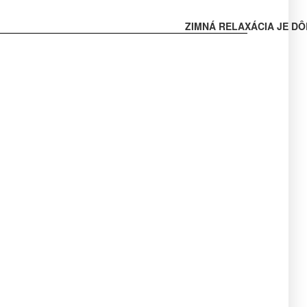
ZIMNÁ RELAXÁCIA JE DÔ