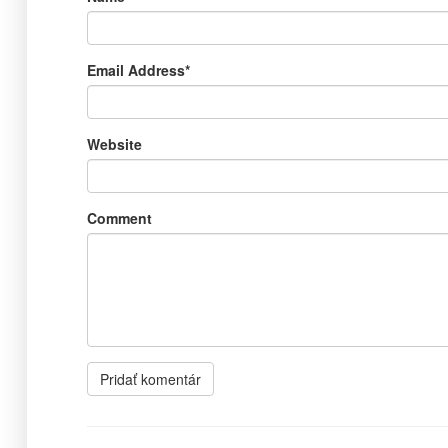
Email Address
*
Website
Comment