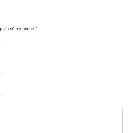
polia sú označené
*