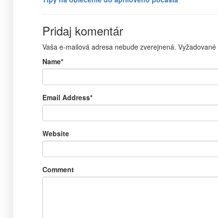
Pridaj komentár
Vaša e-mailová adresa nebude zverejnená.
Vyžadované 
Name
*
Email Address
*
Website
Comment