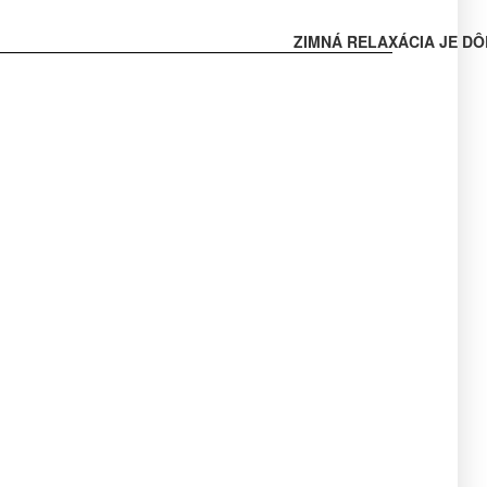
ZIMNÁ RELAXÁCIA JE DÔ