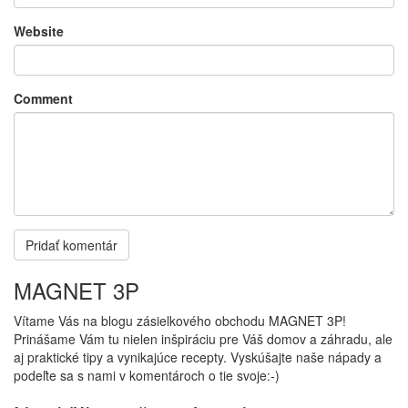
Website
Comment
MAGNET 3P
Vítame Vás na blogu zásielkového obchodu MAGNET 3P!
Prinášame Vám tu nielen inšpiráciu pre Váš domov a záhradu, ale
aj praktické tipy a vynikajúce recepty. Vyskúšajte naše nápady a
podeľte sa s nami v komentároch o tie svoje:-)