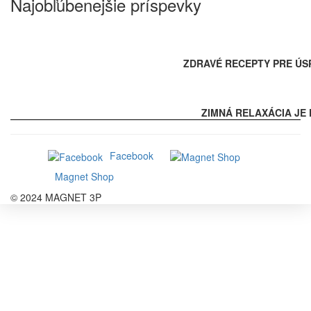
Najobľúbenejšie príspevky
ZDRAVÉ RECEPTY PRE ÚS
ZIMNÁ RELAXÁCIA JE 
Facebook
Magnet Shop
© 2024 MAGNET 3P