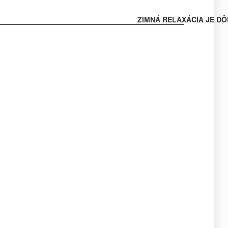
ZIMNÁ RELAXÁCIA JE DÔ