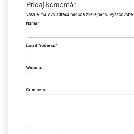
Pridaj komentár
Vaša e-mailová adresa nebude zverejnená.
Vyžadované 
Name
*
Email Address
*
Website
Comment