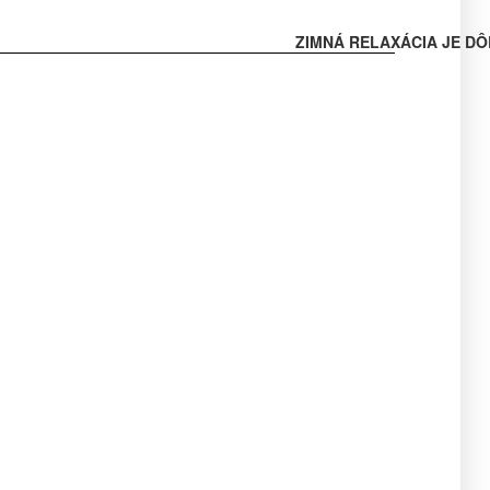
ZIMNÁ RELAXÁCIA JE DÔ