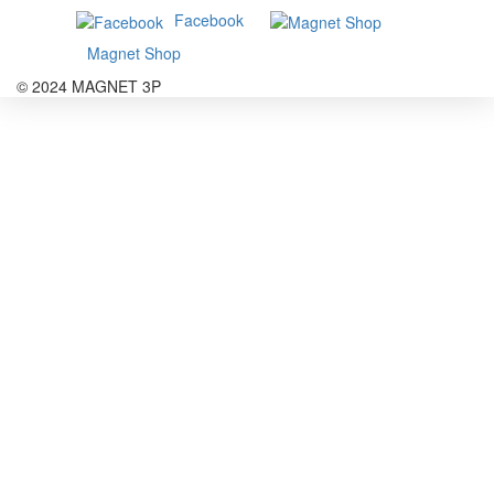
Facebook
Magnet Shop
© 2024 MAGNET 3P