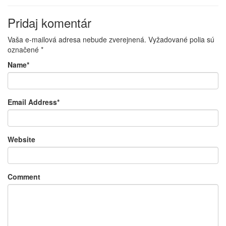
Pridaj komentár
Vaša e-mailová adresa nebude zverejnená.
Vyžadované polia sú
označené
*
Name
*
Email Address
*
Website
Comment