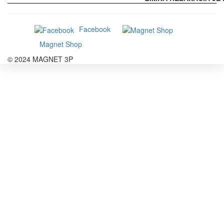
Facebook
Magnet Shop
© 2024 MAGNET 3P