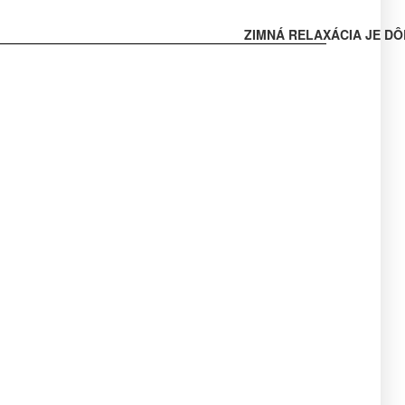
ZIMNÁ RELAXÁCIA JE DÔ