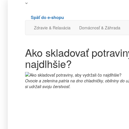
Späť do e-shopu
Zdravie & Relaxácia
Domácnosť & Záhrada
Ako skladovať potravin
najdlhšie?
Ovocie a zelenina patria na dno chladničky, obilniny do u
si udržali svoju čerstvosť.