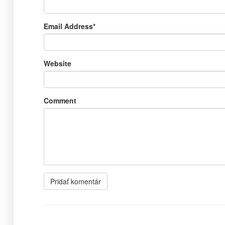
Email Address
*
Website
Comment