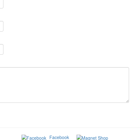
Facebook