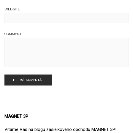
WEBSITE
COMMENT
MAGNET 3P
Vítame Vás na blogu zásielkového obchodu MAGNET 3P!