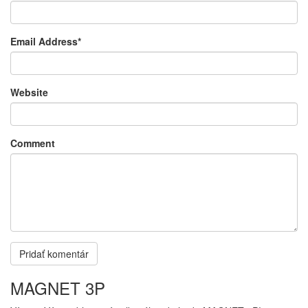
Email Address
*
Website
Comment
MAGNET 3P