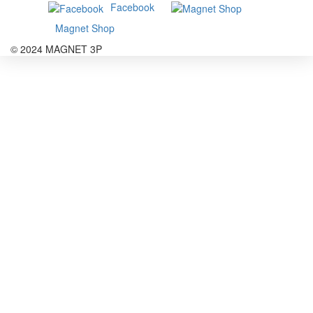
Facebook
Magnet Shop
© 2024 MAGNET 3P