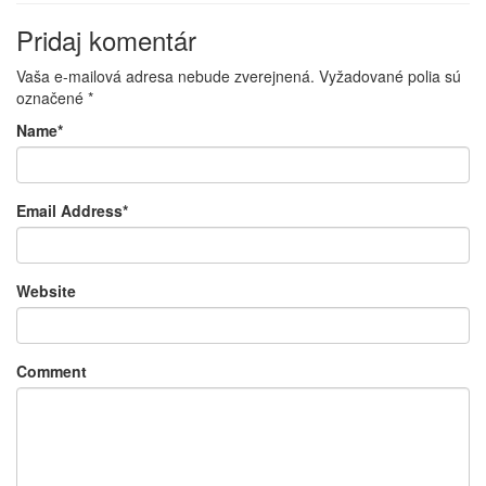
Pridaj komentár
Vaša e-mailová adresa nebude zverejnená.
Vyžadované polia sú
označené
*
Name
*
Email Address
*
Website
Comment