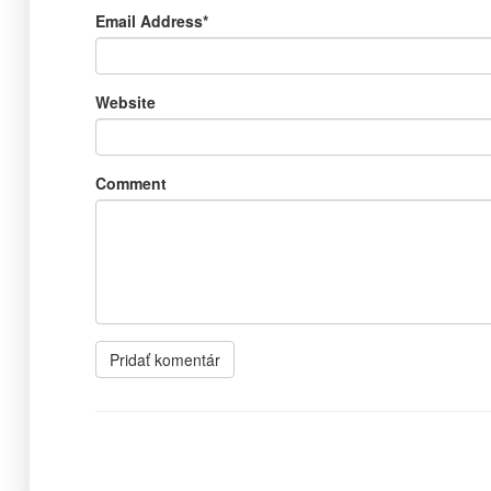
Email Address
*
Website
Comment