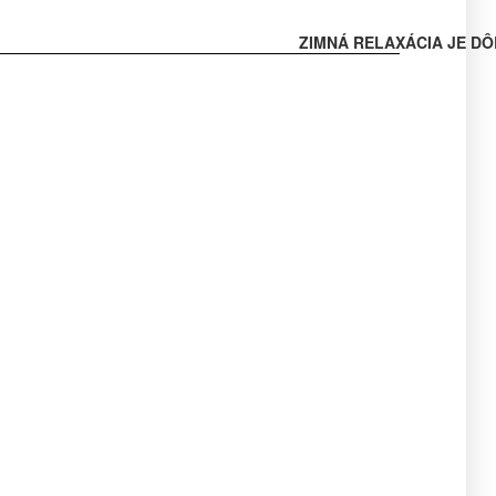
ZIMNÁ RELAXÁCIA JE DÔ