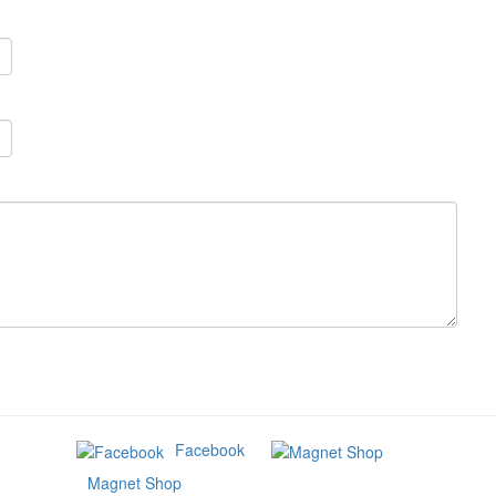
Facebook
Magnet Shop