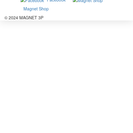
Magnet Shop
© 2024 MAGNET 3P