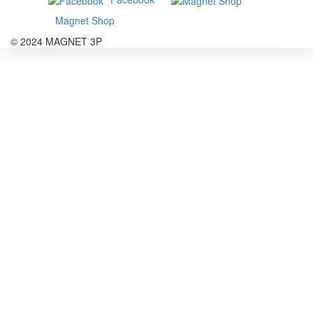
Magnet Shop
© 2024 MAGNET 3P