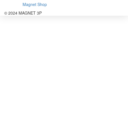
Magnet Shop
© 2024 MAGNET 3P