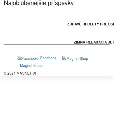
Najobľúbenejšie príspevky
ZDRAVÉ RECEPTY PRE ÚS
ZIMNÁ RELAXÁCIA JE 
Facebook
Magnet Shop
© 2024 MAGNET 3P