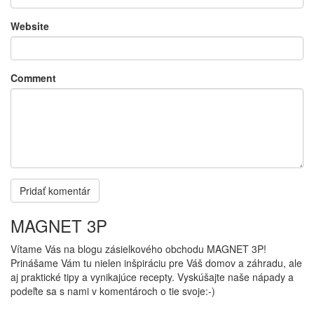
Website
Comment
MAGNET 3P
Vítame Vás na blogu zásielkového obchodu MAGNET 3P!
Prinášame Vám tu nielen inšpiráciu pre Váš domov a záhradu, ale
aj praktické tipy a vynikajúce recepty. Vyskúšajte naše nápady a
podeľte sa s nami v komentároch o tie svoje:-)