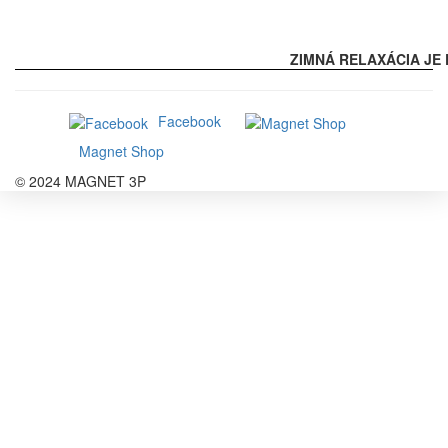
ZIMNÁ RELAXÁCIA JE 
Facebook
Magnet Shop
© 2024 MAGNET 3P