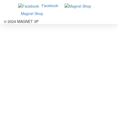
Facebook
Magnet Shop
© 2024 MAGNET 3P