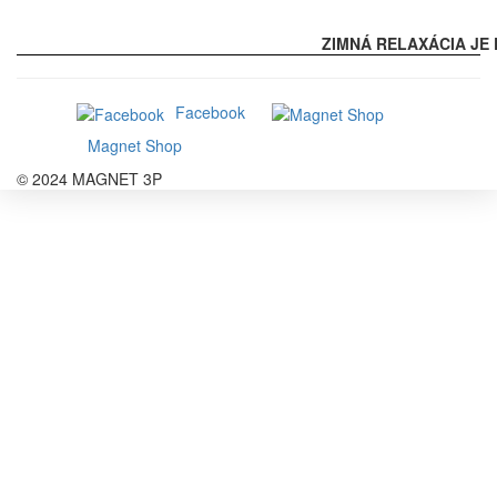
ZIMNÁ RELAXÁCIA JE 
Facebook
Magnet Shop
© 2024 MAGNET 3P