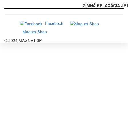
ZIMNÁ RELAXÁCIA JE 
Facebook
Magnet Shop
© 2024 MAGNET 3P