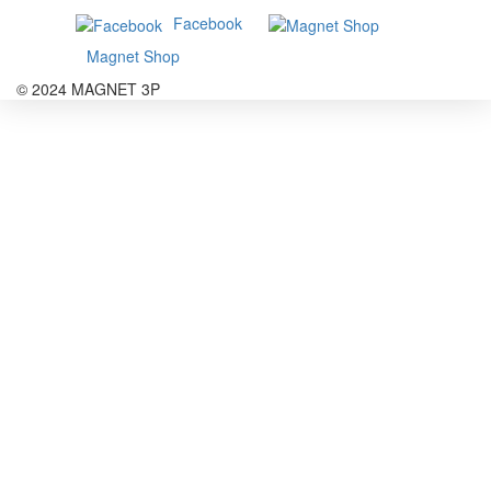
Facebook
Magnet Shop
© 2024 MAGNET 3P