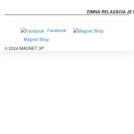
ZIMNÁ RELAXÁCIA JE 
Facebook
Magnet Shop
© 2024 MAGNET 3P