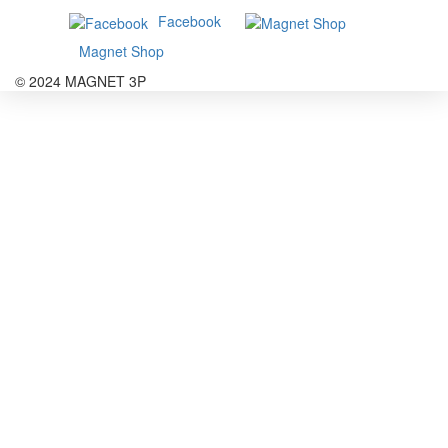
Facebook
Magnet Shop
© 2024 MAGNET 3P