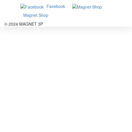
Facebook
Magnet Shop
© 2024 MAGNET 3P