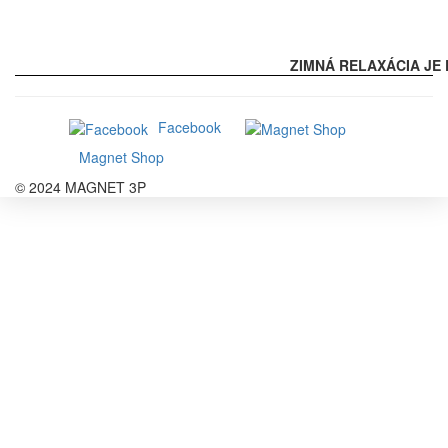
ZIMNÁ RELAXÁCIA JE 
Facebook
Magnet Shop
© 2024 MAGNET 3P