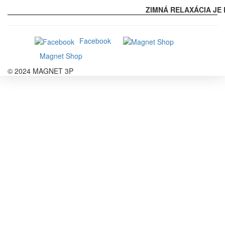
ZIMNÁ RELAXÁCIA JE 
Facebook
Magnet Shop
© 2024 MAGNET 3P