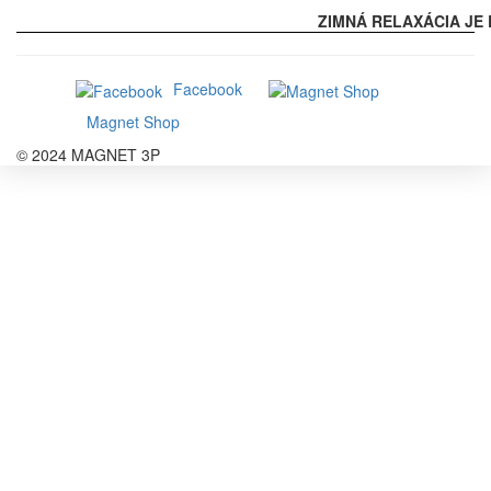
ZIMNÁ RELAXÁCIA JE 
Facebook
Magnet Shop
© 2024 MAGNET 3P