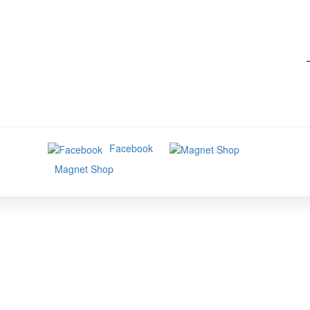
Facebook
Magnet Shop