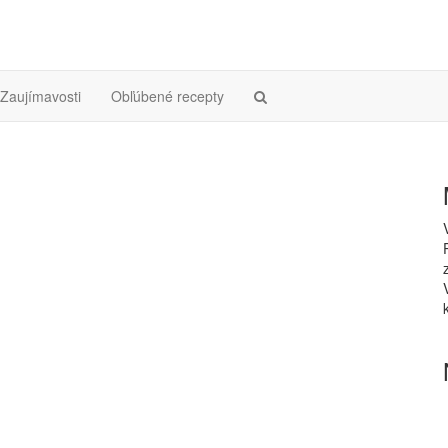
Zaujímavosti
Obľúbené recepty