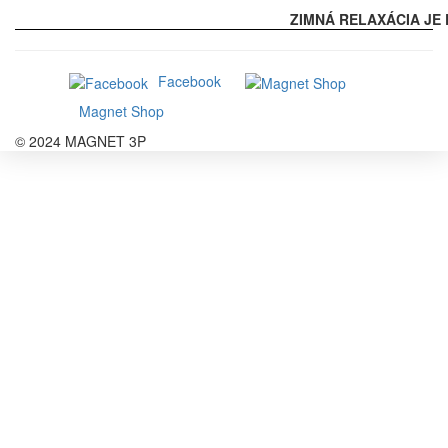
ZIMNÁ RELAXÁCIA JE 
Facebook
Magnet Shop
© 2024 MAGNET 3P