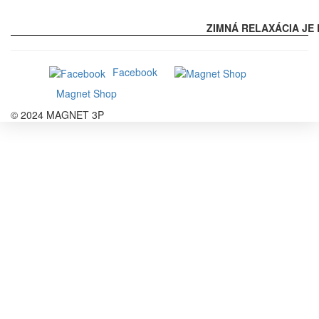
ZIMNÁ RELAXÁCIA JE 
Facebook
Magnet Shop
© 2024 MAGNET 3P