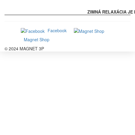
ZIMNÁ RELAXÁCIA JE 
Facebook
Magnet Shop
© 2024 MAGNET 3P